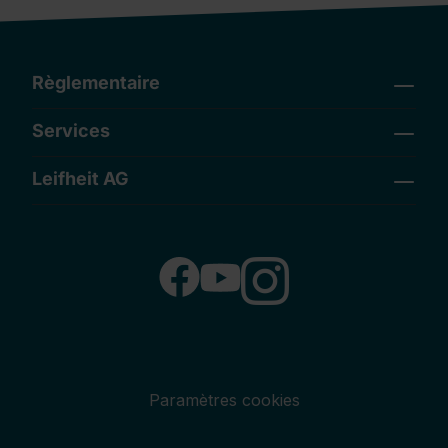
Règlementaire
Services
Leifheit AG
Paramètres cookies