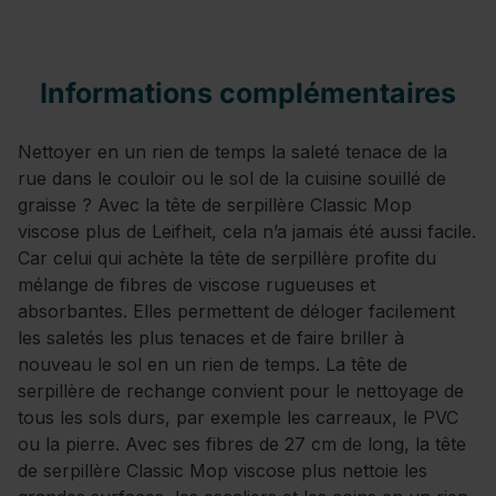
Informations complémentaires
Nettoyer en un rien de temps la saleté tenace de la
rue dans le couloir ou le sol de la cuisine souillé de
graisse ? Avec la tête de serpillère Classic Mop
viscose plus de Leifheit, cela n’a jamais été aussi facile.
Car celui qui achète la tête de serpillère profite du
mélange de fibres de viscose rugueuses et
absorbantes. Elles permettent de déloger facilement
les saletés les plus tenaces et de faire briller à
nouveau le sol en un rien de temps. La tête de
serpillère de rechange convient pour le nettoyage de
tous les sols durs, par exemple les carreaux, le PVC
ou la pierre. Avec ses fibres de 27 cm de long, la tête
de serpillère Classic Mop viscose plus nettoie les