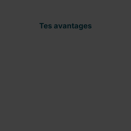
Tes avantages