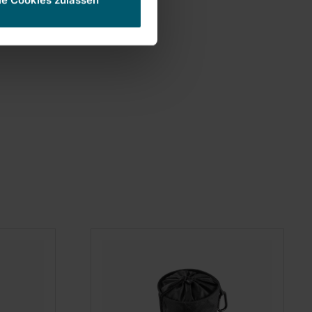
le Cookies zulassen