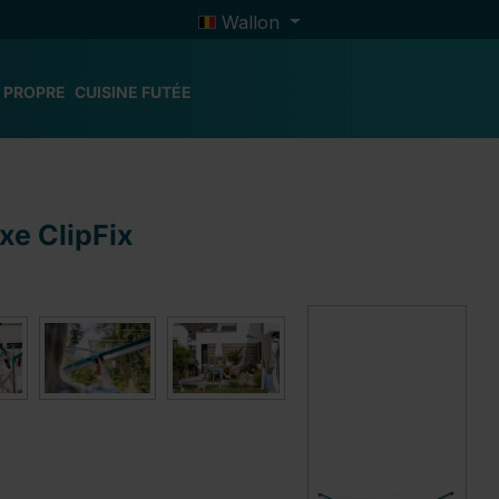
Wallon
 PROPRE
CUISINE FUTÉE
xe ClipFix