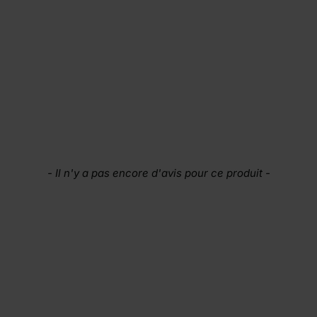
- Il n'y a pas encore d'avis pour ce produit -