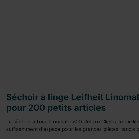
Séchoir à linge Leifheit Linoma
pour 200 petits articles
Le séchoir à linge Linomatic 600 Deluxe ClipFix te facilite
suffisamment d'espace pour les grandes pièces, tandis qu